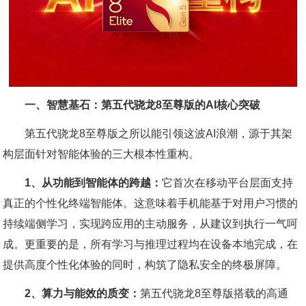
一、智慧基石：第五代骁龙8至尊版的AI核心突破
第五代骁龙8至尊版之所以能引领这波AI浪潮，源于其架
构层面针对智能体验的三大根本性重构。
1、从功能到智能体的跨越：
它首次在移动平台层面支持
真正的个性化终端智能体。这意味着手机能基于对用户习惯的
持续端侧学习，实现跨应用的主动服务，从建议到执行一气呵
成。更重要的是，所有学习与推理过程均在设备本地完成，在
提供高度个性化体验的同时，构筑了隐私安全的终极屏障。
2、算力与能效的质变：
第五代骁龙8至尊版搭载的高通