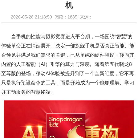
机
2026-05-28 21:18:50
阅读：1885
来源：
当手机的性能与摄影竞赛进入平台期，一场围绕“智慧”的
体验革命正在悄然展开。决定一部旗舰手机是否真正智能、能
否预见并满足我们需求的关键，已从单纯的硬件堆砌，转向其
内置的人工智能（AI）引擎的算力与深度。随着第五代骁龙8
至尊版的登场，移动AI体验被提升到了一个全新维度，它不再
只是执行预设命令的工具，而是开始成为一个能够理解、学习
并主动服务的智慧终端。