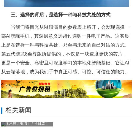
三、选择的背后，是选择一种与科技共处的方式
当我们将目光从琳琅满目的参数表上移开，会发现选择一
部AI旗舰手机，其深层意义远超过选购一件电子产品。这实质
上是在选择一种与科技共处、乃至与未来的自己对话的方式。
第五代骁龙8至尊版所提供的，不仅是一块速度更快的芯片，
更是一个安全、私密且可深度学习的本地化智能基础。它让AI
从云端落地，成为我们手中真正可感、可控、可信任的能力。
相关新闻
未来属于电动车！马自达：