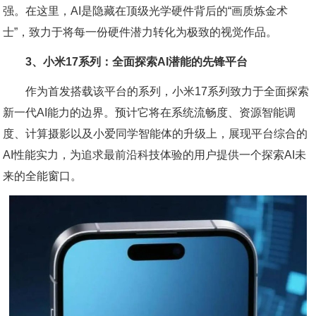
强。在这里，AI是隐藏在顶级光学硬件背后的“画质炼金术
士”，致力于将每一份硬件潜力转化为极致的视觉作品。
3、小米17系列：全面探索AI潜能的先锋平台
作为首发搭载该平台的系列，小米17系列致力于全面探索
新一代AI能力的边界。预计它将在系统流畅度、资源智能调
度、计算摄影以及小爱同学智能体的升级上，展现平台综合的
AI性能实力，为追求最前沿科技体验的用户提供一个探索AI未
来的全能窗口。