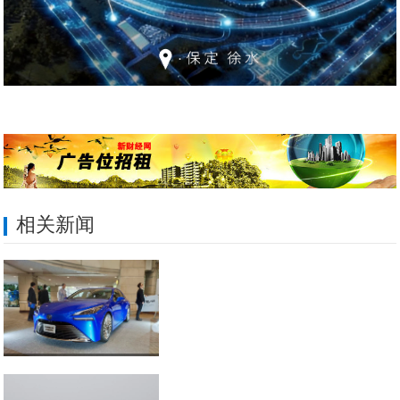
相关新闻
丰田第二代Mirai将于