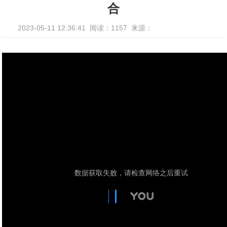
合
2023-05-11 12:36:41
阅读：1157
来源：