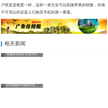
户简直是救星一样，这样一来完全可以刺激苹果的销量，价格
不可否认的还是人们购买手机的第一要素。
相关新闻
搭载轻混系统 菲亚特Pa
吉利博越PRO推新车型，