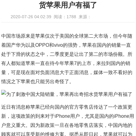
货苹果用户有福了
2020-07-26 04:02:39
阅读：1788
来源：
中国市场原来是苹果仅次于美国的全球第二大市场，但今年随
着国产华为以及OPPO和vivo的强势，苹果在国内的销量一直
处于下滑的状态之中，二季度更是让出了第二的市场份额。所
有人都知道苹果一直在待今年苹果7的上市，来拉到国内的销
量，可是现在面对负面消息大于正面消息，媒体一致不看好的
情况之下苹果也只能另出奇怪了。
近日有消息称苹果已经向国内的官方零售店传达了一个政策更
新，这项政策的到来对于iPhone用户，尤其是国内的iPhone用
户意义重大。因为新政策一旦在各地零售店落实，中国内地的
顾客就可以享受新的维修方案。据悉从即日起，苹果就可以为