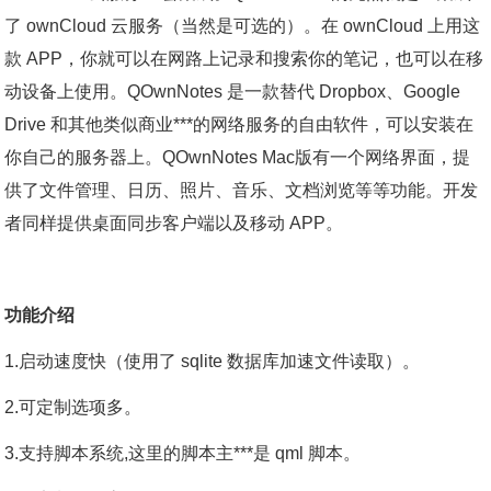
了 ownCloud 云服务（当然是可选的）。在 ownCloud 上用这
款 APP，你就可以在网路上记录和搜索你的笔记，也可以在移
动设备上使用。QOwnNotes 是一款替代 Dropbox、Google
Drive 和其他类似商业***的网络服务的自由软件，可以安装在
你自己的服务器上。QOwnNotes Mac版有一个网络界面，提
供了文件管理、日历、照片、音乐、文档浏览等等功能。开发
者同样提供桌面同步客户端以及移动 APP。
功能介绍
1.启动速度快（使用了 sqlite 数据库加速文件读取）。
2.可定制选项多。
3.支持脚本系统,这里的脚本主***是 qml 脚本。