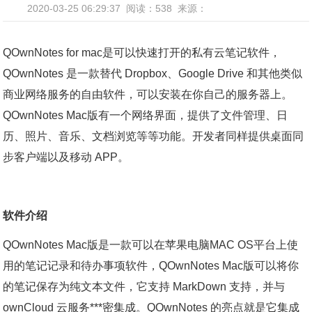
2020-03-25 06:29:37
阅读：538
来源：
QOwnNotes for mac是可以快速打开的私有云笔记软件，
QOwnNotes 是一款替代 Dropbox、Google Drive 和其他类似
商业网络服务的自由软件，可以安装在你自己的服务器上。
QOwnNotes Mac版有一个网络界面，提供了文件管理、日
历、照片、音乐、文档浏览等等功能。开发者同样提供桌面同
步客户端以及移动 APP。
软件介绍
QOwnNotes Mac版是一款可以在苹果电脑MAC OS平台上使
用的笔记记录和待办事项软件，QOwnNotes Mac版可以将你
的笔记保存为纯文本文件，它支持 MarkDown 支持，并与
ownCloud 云服务***密集成。QOwnNotes 的亮点就是它集成