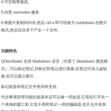
4.可定制界面高。
5.内置 ownnotes 服务。
6.将图片复制到内存,然后 ctrl-v 即可转换为 markdown 的图片
格式,然后在目录下产生一个文件。
功能特色
QOwnNotes 支持 Markdown 语言（内置了 Markdown 预览模
式）,可以标记笔记,对标记和笔记进行搜索,在笔记中加入超链
接,也可以插入图片。
标记嵌套和笔记文件夹同样支持。
代办事项管理功能比较基本还可以做一些改进,它现在打开在一
个单独的窗口里,它也不用和笔记一样的编辑器,也不允许添加